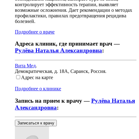
контролирует эффективность терапии, выявляет
возможные осложнения. Дает рекомендации о методах
профилактики, правилах предотвращения рецидива
болезней.
Подробнее о враче
Адреса клиник, где принимает врач —
Рулёва Наталья Александровна
:
Вита Мед
.
Демократическая, д. 18А
,
Саранск, Россия
.
Адрес на карте
Подробнее о клинике
Запись на прием к врачу —
Рулёва Наталья
Александровна
:
Записаться к врачу