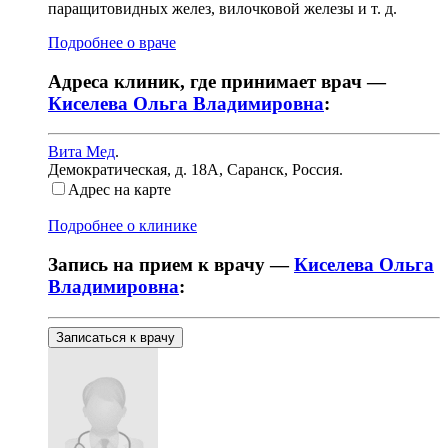
паращитовидных желез, вилочковой железы и т. д.
Подробнее о враче
Адреса клиник, где принимает врач —
Киселева Ольга Владимировна
:
Вита Мед
.
Демократическая, д. 18А
,
Саранск, Россия
.
Адрес на карте
Подробнее о клинике
Запись на прием к врачу —
Киселева Ольга
Владимировна
:
Записаться к врачу