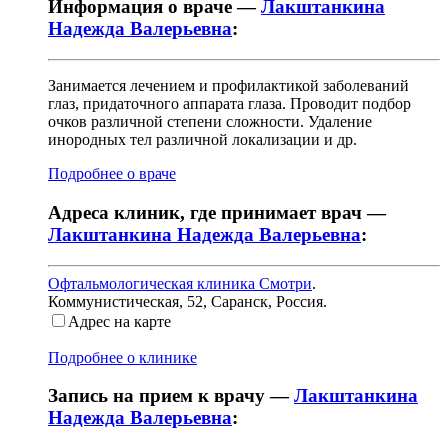
Информация о враче —
Лакштанкина
Надежда Валерьевна
:
Занимается лечением и профилактикой заболеваний
глаз, придаточного аппарата глаза. Проводит подбор
очков различной степени сложности. Удаление
инородных тел различной локализации и др.
Подробнее о враче
Адреса клиник, где принимает врач —
Лакштанкина Надежда Валерьевна
:
Офтальмологическая клиника Смотри
.
Коммунистическая, 52
,
Саранск, Россия
.
Адрес на карте
Подробнее о клинике
Запись на прием к врачу —
Лакштанкина
Надежда Валерьевна
: