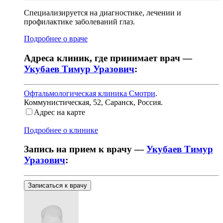
Специализируется на диагностике, лечении и
профилактике заболеваний глаз.
Подробнее о враче
Адреса клиник, где принимает врач —
Укубаев Тимур Уразович
:
Офтальмологическая клиника Смотри
.
Коммунистическая, 52
,
Саранск, Россия
.
Адрес на карте
Подробнее о клинике
Запись на прием к врачу —
Укубаев Тимур
Уразович
:
Записаться к врачу