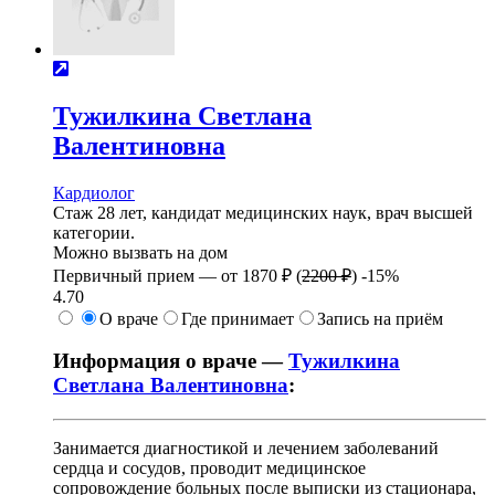
Тужилкина
Светлана
Валентиновна
Кардиолог
Стаж 28 лет, кандидат медицинских наук, врач высшей
категории.
Можно вызвать на дом
Первичный прием —
от
1870 ₽
(
2200 ₽
)
-15%
4.70
О враче
Где принимает
Запись на приём
Информация о враче —
Тужилкина
Светлана Валентиновна
:
Занимается диагностикой и лечением заболеваний
сердца и сосудов, проводит медицинское
сопровождение больных после выписки из стационара,