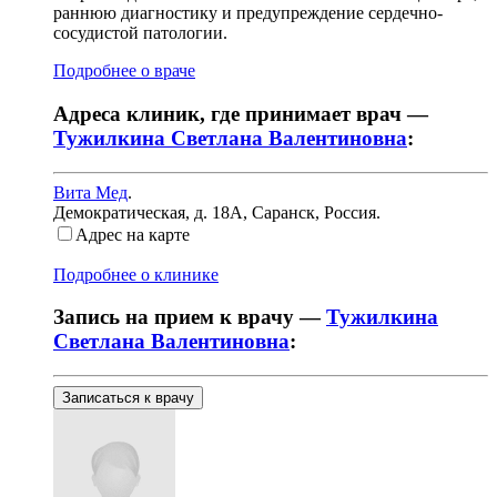
раннюю диагностику и предупреждение сердечно-
сосудистой патологии.
Подробнее о враче
Адреса клиник, где принимает врач —
Тужилкина Светлана Валентиновна
:
Вита Мед
.
Демократическая, д. 18А
,
Саранск, Россия
.
Адрес на карте
Подробнее о клинике
Запись на прием к врачу —
Тужилкина
Светлана Валентиновна
:
Записаться к врачу