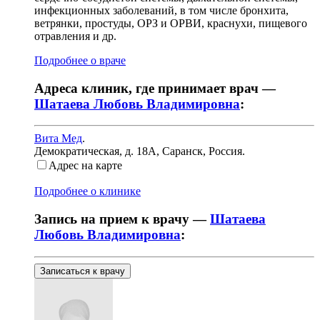
инфекционных заболеваний, в том числе бронхита,
ветрянки, простуды, ОРЗ и ОРВИ, краснухи, пищевого
отравления и др.
Подробнее о враче
Адреса клиник, где принимает врач —
Шатаева Любовь Владимировна
:
Вита Мед
.
Демократическая, д. 18А
,
Саранск, Россия
.
Адрес на карте
Подробнее о клинике
Запись на прием к врачу —
Шатаева
Любовь Владимировна
:
Записаться к врачу