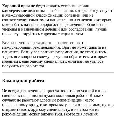
Хороший врач
не будет ставить устаревшие или
коммерческие диагнозы — заболевания, которые отсутствуют
в Международной классификации болезней или не
соответствуют симптомам пациента, но для лечения которых
может быть назначено дорогостоящее лечение. Если вы не
уверены в назначенном лечении или обследовании, лучше
проконсультируйтесь с другим специалистом.
Все назначения врача должны соответствовать
международным рекомендациям. Врач не может давить на
пациента. Если у вас возникают сомнения, не стесняйтесь
задать все вопросы своему врачу или обратитесь за вторым
мнением к ещё одному специалисту, если вам не удалось
получить ясного ответа.
Командная работа
Не всегда для лечения пациента достаточно усилий одного
специалиста — иногда нужна командная работа. В таких
случаях не работают адресные рекомендации: часто
проверенному врачу, о котором вы узнали от знакомых, нужно
отправить вас к другому специалисту, и на этом магия
рекомендации может закончиться. География лечения