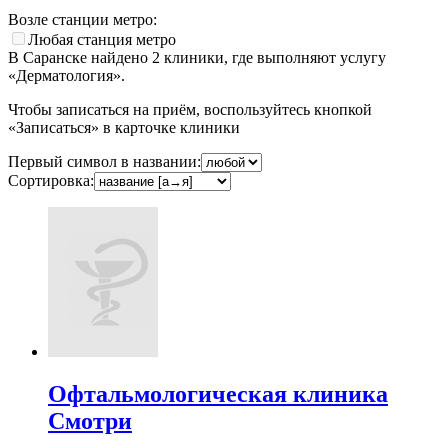
Возле станции метро:
Любая станция метро
В Саранске найдено
2
клиники, где выполняют услугу
«Дерматология».
Чтобы записаться на приём, воспользуйтесь кнопкой
«Записаться» в карточке клиники
Первый символ в названии:
Сортировка:
Офтальмологическая клиника
Смотри