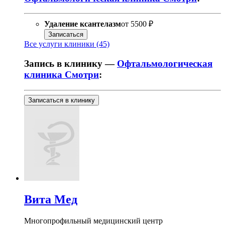
Удаление ксантелазм
от
5500 ₽
Записаться
Все услуги клиники (45)
Запись в клинику —
Офтальмологическая
клиника Смотри
:
Записаться в клинику
Вита Мед
Многопрофильный медицинский центр