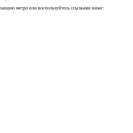
станцию метро или воспользуйтесь ссылками ниже: