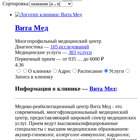
Сортировка:
Вита Мед
Многопрофильный медицинский центр
Диагностика —
105
исследований
Медицинские услуги —
383
услуги
Первичный прием —
от
935
…
до
6000 ₽
4.36
О клинике
Адрес
Расписание
Услуги
Запись в клинику
Информация о клинике —
Вита Мед
:
Медико-реабилитационный центр Вита Мед - это
современный, многофункциональный медицинский
центр, предоставляющий широкий спектр медицинских
услуг. Прием ведут высококвалифицированные
специалисты с высшим медицинским образованием:
акушер-гинеколог, аллерголог-иммунолог, кардиолог,