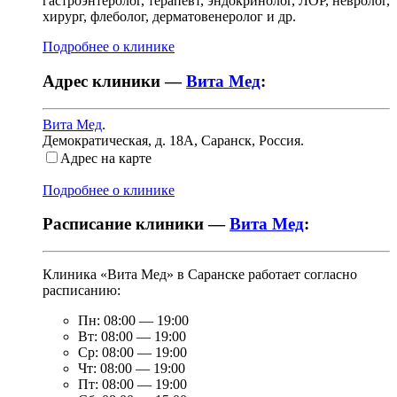
гастроэнтеролог, терапевт, эндокринолог, ЛОР, невролог,
хирург, флеболог, дерматовенеролог и др.
Подробнее о клинике
Адрес клиники —
Вита Мед
:
Вита Мед
.
Демократическая, д. 18А
,
Саранск, Россия
.
Адрес на карте
Подробнее о клинике
Расписание клиники —
Вита Мед
:
Клиника «Вита Мед» в Саранске работает согласно
расписанию:
Пн:
08:00
—
19:00
Вт:
08:00
—
19:00
Ср:
08:00
—
19:00
Чт:
08:00
—
19:00
Пт:
08:00
—
19:00