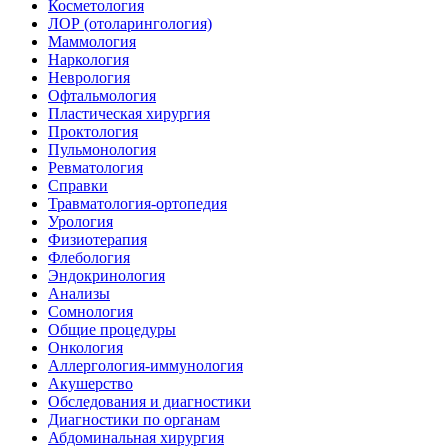
Косметология
ЛОР (отоларингология)
Маммология
Наркология
Неврология
Офтальмология
Пластическая хирургия
Проктология
Пульмонология
Ревматология
Справки
Травматология-ортопедия
Урология
Физиотерапия
Флебология
Эндокринология
Анализы
Сомнология
Общие процедуры
Онкология
Аллергология-иммунология
Акушерство
Обследования и диагностики
Диагностики по органам
Абдоминальная хирургия