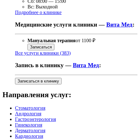
Сб:
08:00
—
15:00
Вс:
Выходной
Подробнее о клинике
Медицинские услуги клиники —
Вита Мед
:
Мануальная терапия
от
1100 ₽
Записаться
Все услуги клиники (383)
Запись в клинику —
Вита Мед
:
Записаться в клинику
Направления услуг:
Стоматология
Андрология
Гастроэнтерология
Гинекология
Дерматология
Кардиология