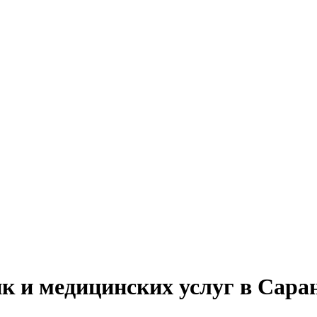
к и медицинских услуг в Сара